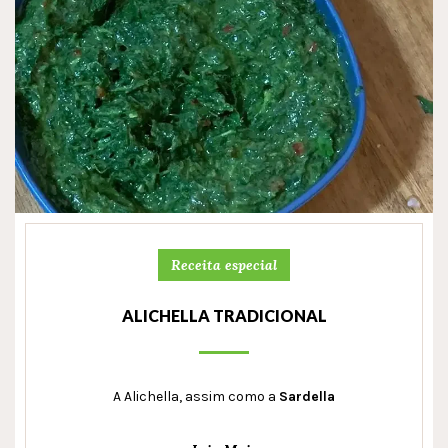
Receita especial
ALICHELLA TRADICIONAL
A Alichella, assim como a
Sardella