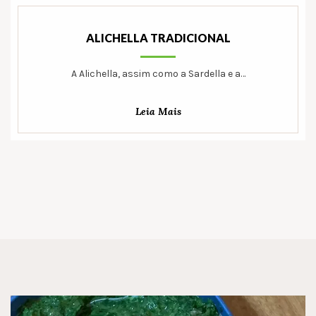
ALICHELLA TRADICIONAL
A Alichella, assim como a Sardella e a…
Leia Mais