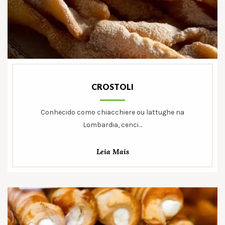
CROSTOLI
Conhecido como chiacchiere ou lattughe na
Lombardia, cenci…
Leia Mais