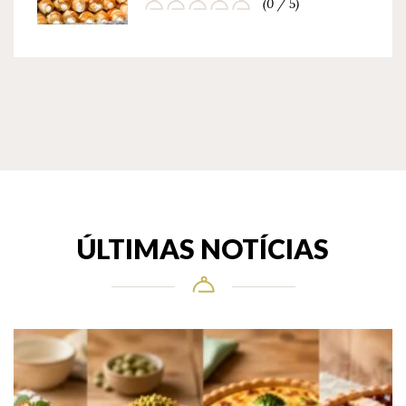
(0 / 5)
ÚLTIMAS NOTÍCIAS