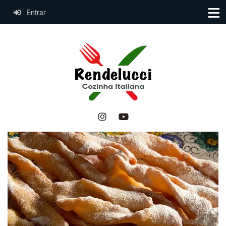
Entrar