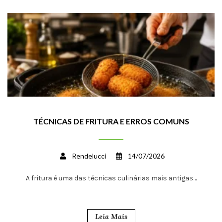
TÉCNICAS DE FRITURA E ERROS COMUNS
Rendelucci
14/07/2026
A fritura é uma das técnicas culinárias mais antigas…
Leia Mais