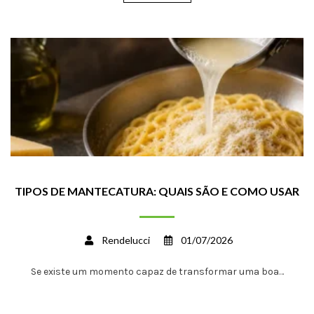
TIPOS DE MANTECATURA: QUAIS SÃO E COMO USAR
Rendelucci
01/07/2026
Se existe um momento capaz de transformar uma boa…