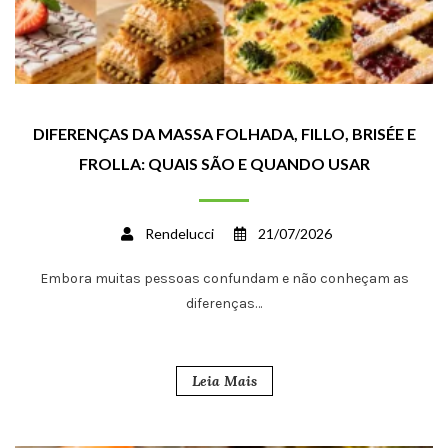
DIFERENÇAS DA MASSA FOLHADA, FILLO, BRISÉE E
FROLLA: QUAIS SÃO E QUANDO USAR
Rendelucci
21/07/2026
Embora muitas pessoas confundam e não conheçam as
diferenças…
Leia Mais