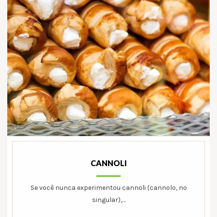
CANNOLI
Se você nunca experimentou cannoli (cannolo, no
singular),…