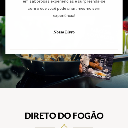
em saborosas experiências e surpreenda-se
com o que você pode criar, mesmo sem
experiência!
Nosso Livro
DIRETO DO FOGÃO