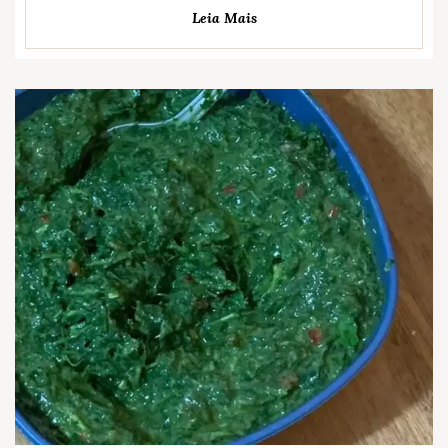
Leia Mais