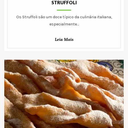
STRUFFOLI
Os Struffoli são um doce típico da culinária italiana,
especialmente…
Leia Mais