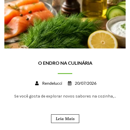
O ENDRO NA CULINÁRIA
Rendelucci
20/07/2026
Se você gosta de explorar novos sabores na cozinha,…
Leia Mais