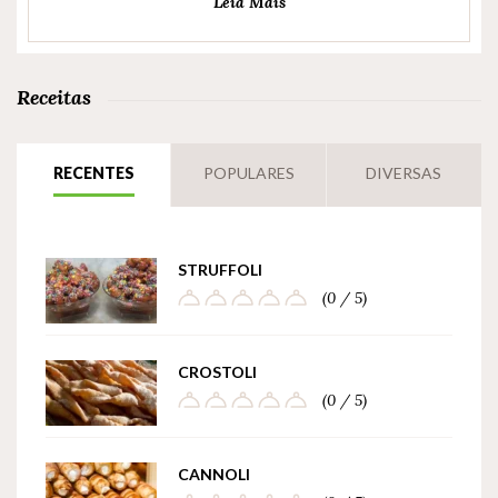
Leia Mais
Receitas
RECENTES
POPULARES
DIVERSAS
STRUFFOLI
(0 / 5)
CROSTOLI
(0 / 5)
CANNOLI