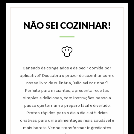
NÃO SEI COZINHAR!
Cansado de congelados e de pedir comida por
aplicativo? Descubra o prazer de cozinhar com o
nosso livro de culinária, "Não sei cozinhar"!
Perfeito para iniciantes, apresenta receitas
simples e deliciosas, com instruções passo a
passo que tornam o preparo fácil e divertido.
Pratos rápidos para o dia a dia e até ideias
criativas para uma alimentação mais saudável e
mais barata. Venha transformar ingredientes