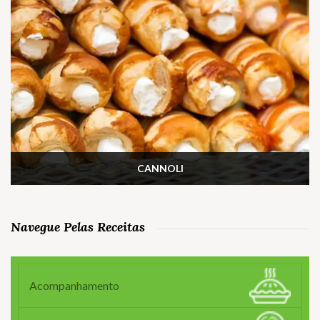
CANNOLI
Navegue Pelas Receitas
Acompanhamento