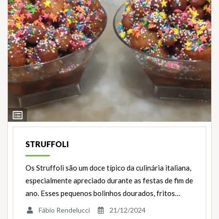
Ver
Ingredientes
STRUFFOLI
Os Struffoli são um doce típico da culinária italiana,
especialmente apreciado durante as festas de fim de
ano. Esses pequenos bolinhos dourados, fritos…
Fábio Rendelucci
21/12/2024