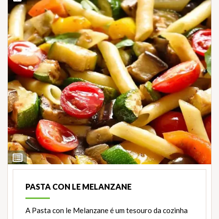
Ver
Ingredientes
PASTA CON LE MELANZANE
A Pasta con le Melanzane é um tesouro da cozinha