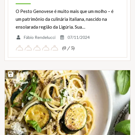
O Pesto Genovese é muito mais que um molho – é
um patrimônio da culinária italiana, nascido na
ensolarada região da Ligúria. Sua…
Fábio Rendelucci
07/11/2024
(0 / 5)
Salvar Receita