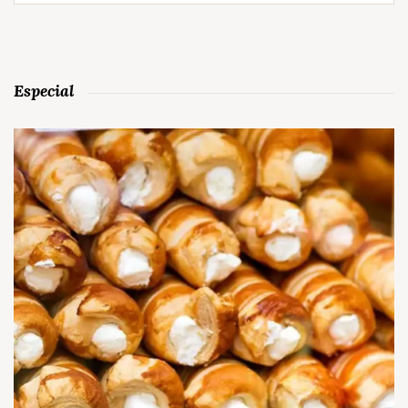
Especial