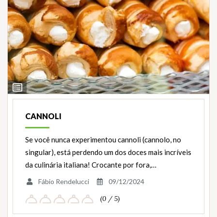
Ver
Ingredientes
CANNOLI
Se você nunca experimentou cannoli (cannolo, no
singular), está perdendo um dos doces mais incríveis
da culinária italiana! Crocante por fora,…
Fábio Rendelucci
09/12/2024
(0 / 5)