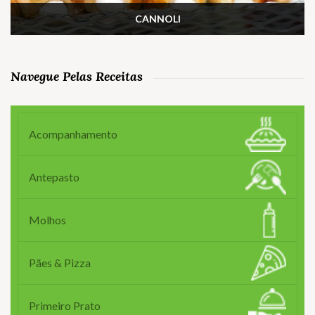
CANNOLI
Navegue Pelas Receitas
Acompanhamento
Antepasto
Molhos
Pães & Pizza
Primeiro Prato