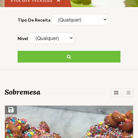
Tipo De Receita
Nível
Sobremesa
Salvar Receita