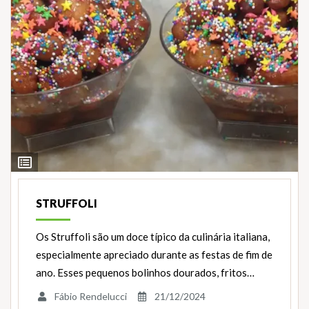
Ver
Ingredientes
STRUFFOLI
Os Struffoli são um doce típico da culinária italiana,
especialmente apreciado durante as festas de fim de
ano. Esses pequenos bolinhos dourados, fritos…
Fábio Rendelucci
21/12/2024