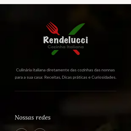
Culinária italiana diretamente das cozinhas das nonnas
para a sua casa: Receitas, Dicas práticas e Curiosidades.
Nossas redes