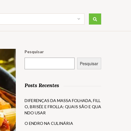
Pesquisar
Pesquisar
Posts Recentes
DIFERENÇAS DA MASSA FOLHADA, FILL
O, BRISÉE E FROLLA: QUAIS SÃO E QUA
NDO USAR
O ENDRO NA CULINÁRIA