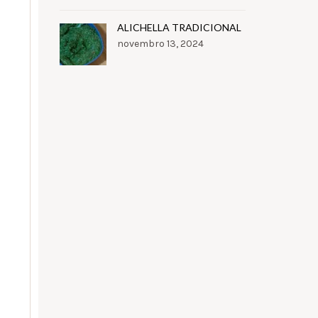
ALICHELLA TRADICIONAL
novembro 13, 2024