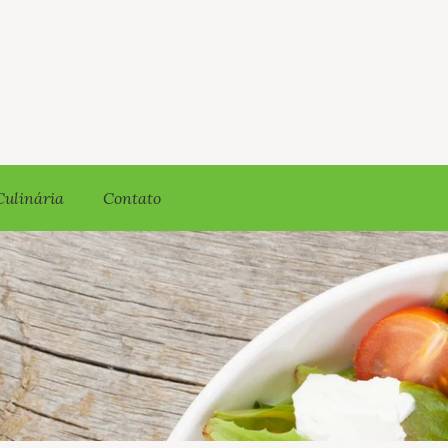
Culinária
Contato