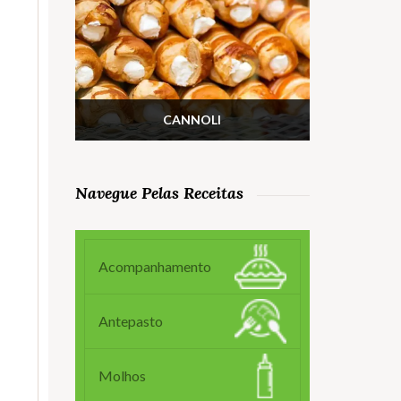
CANNOLI
Navegue Pelas Receitas
Acompanhamento
Antepasto
Molhos