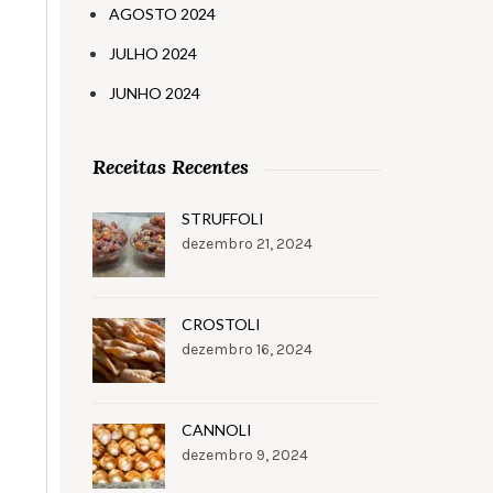
AGOSTO 2024
JULHO 2024
JUNHO 2024
Receitas Recentes
STRUFFOLI
dezembro 21, 2024
CROSTOLI
dezembro 16, 2024
CANNOLI
dezembro 9, 2024