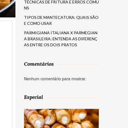
TÉCNICAS DE FRITURA E ERROS COMU
NS
TIPOS DE MANTECATURA: QUAIS SÃO
E COMO USAR
PARMIGIANA ITALIANA X PARMEGIAN
A BRASILEIRA: ENTENDA AS DIFERENÇ
AS ENTRE OS DOIS PRATOS
Comentários
Nenhum comentário para mostrar.
Especial