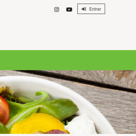
Entrar