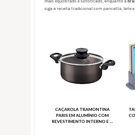
mais equilibrado e sofisticado, enquanto a
bra
siga a receita tradicional com pancetta, leite 
CAÇAROLA TRAMONTINA
TA
PARIS EM ALUMÍNIO COM
CO
REVESTIMENTO INTERNO E …