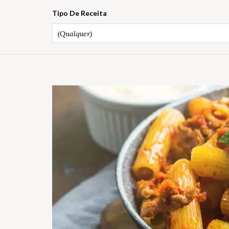
Tipo De Receita
(Qualquer)