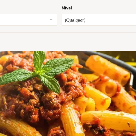
Nível
(Qualquer)