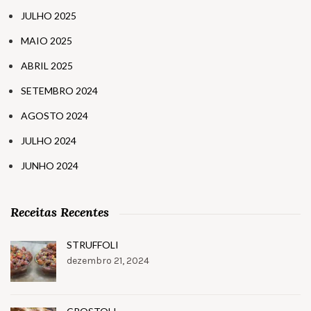
JULHO 2025
MAIO 2025
ABRIL 2025
SETEMBRO 2024
AGOSTO 2024
JULHO 2024
JUNHO 2024
Receitas Recentes
STRUFFOLI
dezembro 21, 2024