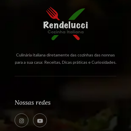
Culinária italiana diretamente das cozinhas das nonnas
para a sua casa: Receitas, Dicas práticas e Curiosidades.
Nossas redes