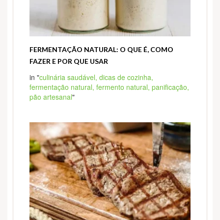
FERMENTAÇÃO NATURAL: O QUE É, COMO
FAZER E POR QUE USAR
in "
culinária saudável,
dicas de cozinha,
fermentação natural,
fermento natural,
panificação,
pão artesanal
"