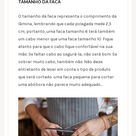
TAMANHO DA FACA
O tamanho da faca representa o comprimento da
lâmina, lembrando que cada polegada mede 2,5
cm, portanto, uma faca tamanho 6 terá também
um cabo menor que uma faca tamanho 10. Fique
atento para que o cabo fique confortável na sua
mão. Se faltar cabo ao segurá-la, não será bom. Se
sobrar muito cabo, também não. Não deixe
entretanto de levar em conta o tipo de produto
que será cortado: uma faca pequena para cortar
uma abóbora não parece muito adequado…