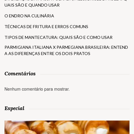
UAIS SÃO E QUANDO USAR
O ENDRO NA CULINÁRIA
TÉCNICAS DE FRITURA E ERROS COMUNS
TIPOS DE MANTECATURA: QUAIS SÃO E COMO USAR
PARMIGIANA ITALIANA X PARMEGIANA BRASILEIRA: ENTEND
A AS DIFERENÇAS ENTRE OS DOIS PRATOS
Comentários
Nenhum comentário para mostrar.
Especial