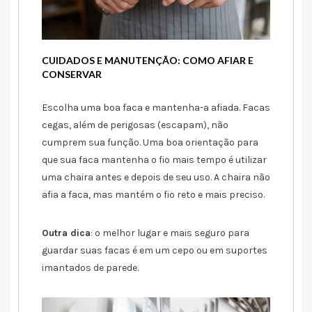
CUIDADOS E MANUTENÇÃO: COMO AFIAR E
CONSERVAR
Escolha uma boa faca e mantenha-a afiada. Facas
cegas, além de perigosas (escapam), não
cumprem sua função. Uma boa orientação para
que sua faca mantenha o fio mais tempo é utilizar
uma chaira antes e depois de seu uso. A chaira não
afia a faca, mas mantém o fio reto e mais preciso.
Outra dica
: o melhor lugar e mais seguro para
guardar suas facas é em um cepo ou em suportes
imantados de parede.