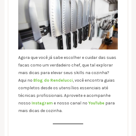
Agora que você já sabe escolher e cuidar das suas
facas como um verdadeiro chef, que tal explorar
mais dicas para elevar seus skills na cozinha?
Aqui no
Blog do Rendelucci
, você encontra guias
completos desde os utensílios essenciais até
técnicas profissionais. Aproveite e acompanhe
nosso
Instagram
e nosso canal no
YouTube
para
mais dicas de cozinha.