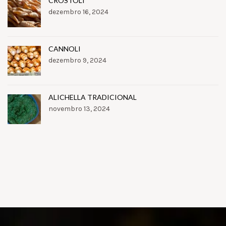
CROSTOLI
dezembro 16, 2024
CANNOLI
dezembro 9, 2024
ALICHELLA TRADICIONAL
novembro 13, 2024