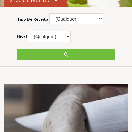
Tipo De Receita
Nível