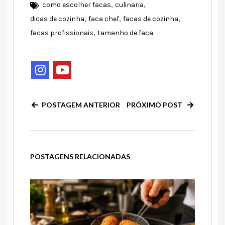
,
,
como escolher facas
culinaria
,
,
,
dicas de cozinha
faca chef
facas de cozinha
,
facas profissionais
tamanho de faca
POSTAGEM ANTERIOR
PRÓXIMO POST
POSTAGENS RELACIONADAS