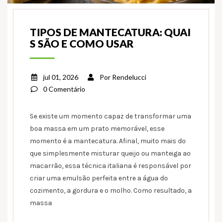
TIPOS DE MANTECATURA: QUAI
S SÃO E COMO USAR
jul 01, 2026
Por
Rendelucci
0 Comentário
Se existe um momento capaz de transformar uma
boa massa em um prato memorável, esse
momento é a mantecatura. Afinal, muito mais do
que simplesmente misturar queijo ou manteiga ao
macarrão, essa técnica italiana é responsável por
criar uma emulsão perfeita entre a água do
cozimento, a gordura e o molho. Como resultado, a
massa