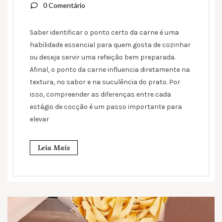
0 Comentário
Saber identificar o ponto certo da carne é uma
habilidade essencial para quem gosta de cozinhar
ou deseja servir uma refeição bem preparada.
Afinal, o ponto da carne influencia diretamente na
textura, no sabor e na suculência do prato. Por
isso, compreender as diferenças entre cada
estágio de cocção é um passo importante para
elevar
Leia Mais