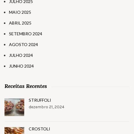
JULHO 2025
MAIO 2025
ABRIL 2025
SETEMBRO 2024
AGOSTO 2024
JULHO 2024
JUNHO 2024
Receitas Recentes
STRUFFOLI
dezembro 21, 2024
CROSTOLI