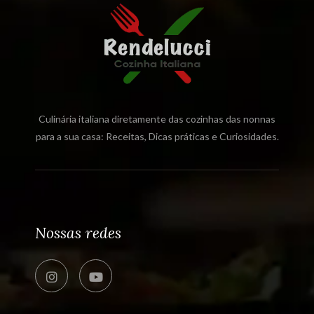
Culinária italiana diretamente das cozinhas das nonnas
para a sua casa: Receitas, Dicas práticas e Curiosidades.
Nossas redes