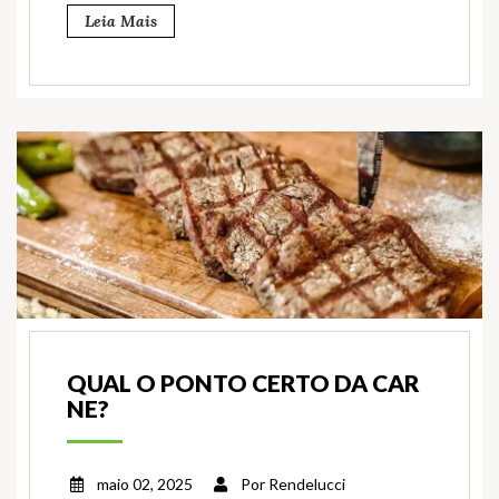
Leia Mais
QUAL O PONTO CERTO DA CAR
NE?
maio 02, 2025
Por
Rendelucci