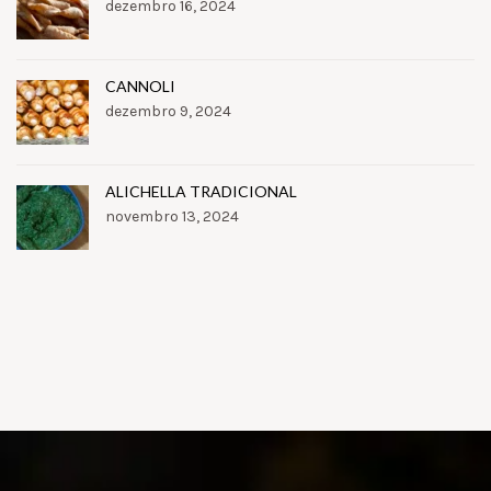
dezembro 16, 2024
CANNOLI
dezembro 9, 2024
ALICHELLA TRADICIONAL
novembro 13, 2024