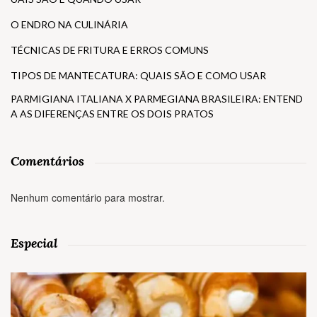
O ENDRO NA CULINÁRIA
TÉCNICAS DE FRITURA E ERROS COMUNS
TIPOS DE MANTECATURA: QUAIS SÃO E COMO USAR
PARMIGIANA ITALIANA X PARMEGIANA BRASILEIRA: ENTEND
A AS DIFERENÇAS ENTRE OS DOIS PRATOS
Comentários
Nenhum comentário para mostrar.
Especial