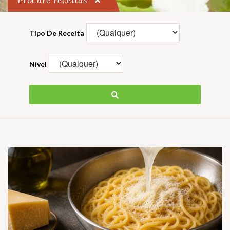
Tipo De Receita
Nível