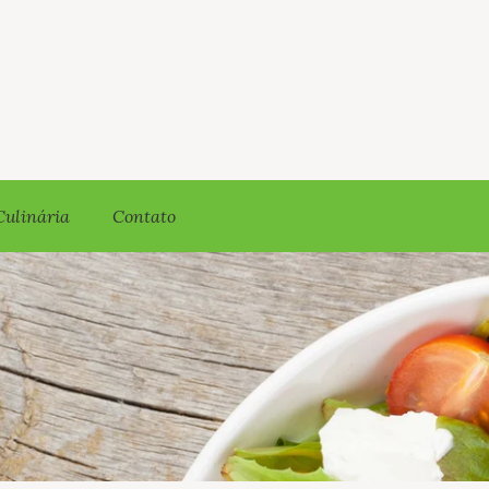
Culinária
Contato