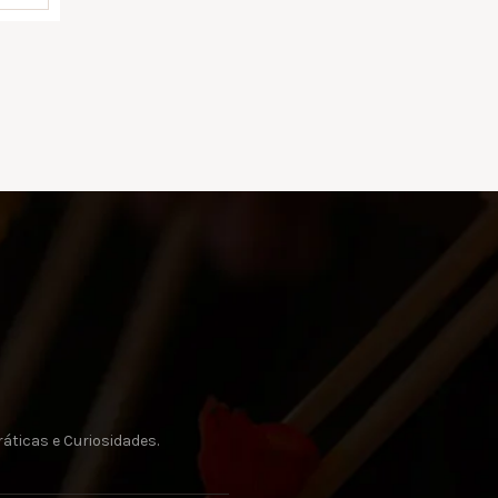
áticas e Curiosidades.