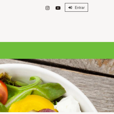
Entrar