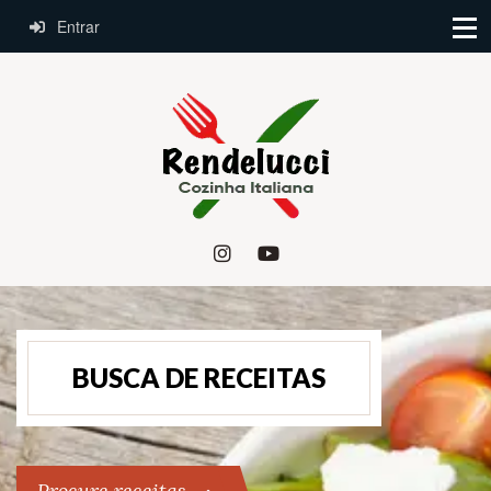
Entrar
BUSCA DE RECEITAS
Procure receitas