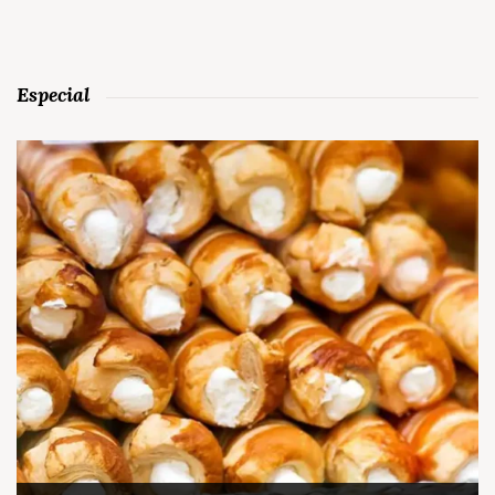
Especial