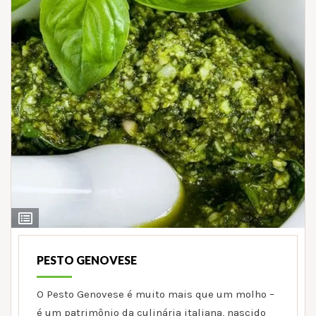
Ver
Ingredientes
PESTO GENOVESE
O Pesto Genovese é muito mais que um molho –
é um patrimônio da culinária italiana, nascido