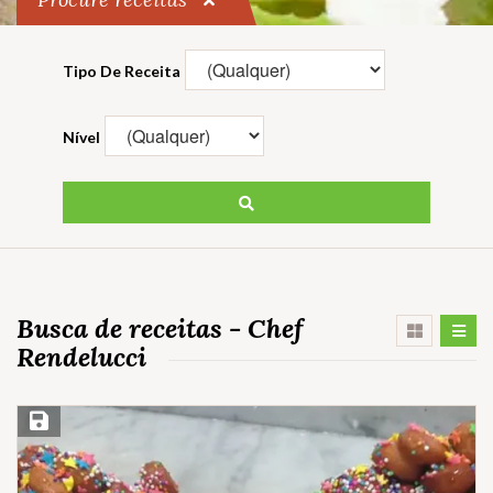
Tipo De Receita
Nível
Busca de receitas - Chef
Rendelucci
Salvar Receita