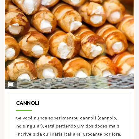
Ver
Ingredientes
CANNOLI
Se você nunca experimentou cannoli (cannolo,
no singular), está perdendo um dos doces mais
incríveis da culinária italiana! Crocante por fora,