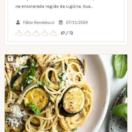
na ensolarada região da Ligúria. Sua…
Fábio Rendelucci
07/11/2024
(0 / 5)
Salvar Receita