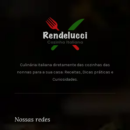
Culinária italiana diretamente das cozinhas das
nonnas para a sua casa: Receitas, Dicas práticas e
Curiosidades.
Nossas redes