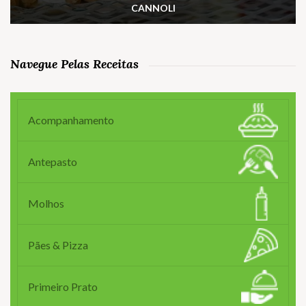
CANNOLI
Navegue Pelas Receitas
Acompanhamento
Antepasto
Molhos
Pães & Pizza
Primeiro Prato