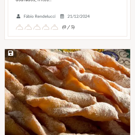
Fábio Rendelucci
21/12/2024
(0 / 5)
Salvar Receita