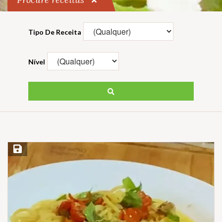
Tipo De Receita
Nível
Salvar Receita