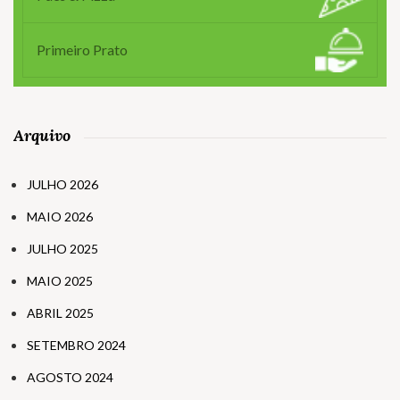
Primeiro Prato
Arquivo
JULHO 2026
MAIO 2026
JULHO 2025
MAIO 2025
ABRIL 2025
SETEMBRO 2024
AGOSTO 2024