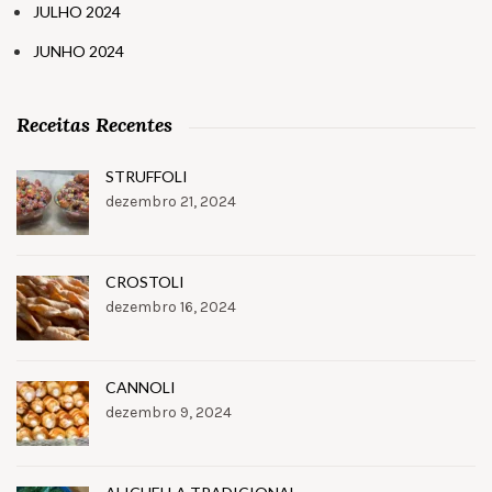
JULHO 2024
JUNHO 2024
Receitas Recentes
STRUFFOLI
dezembro 21, 2024
CROSTOLI
dezembro 16, 2024
CANNOLI
dezembro 9, 2024