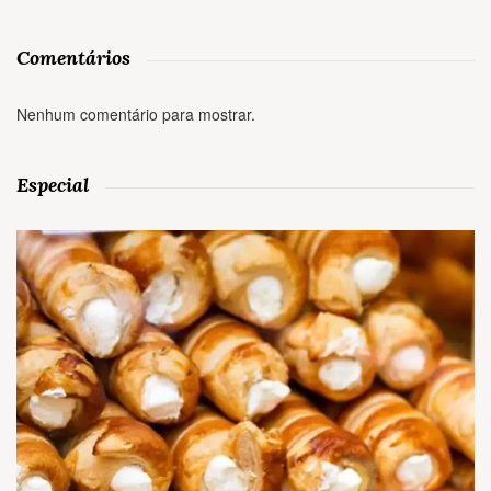
Comentários
Nenhum comentário para mostrar.
Especial