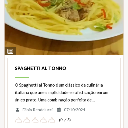
Ver
Ingredientes
SPAGHETTI AL TONNO
O Spaghetti al Tonno é um clássico da culinária
italiana que une simplicidade e sofisticação em um
único prato. Uma combinação perfeita de…
Fábio Rendelucci
07/10/2024
(0 / 5)