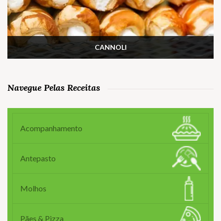
CANNOLI
Navegue Pelas Receitas
Acompanhamento
Antepasto
Molhos
Pães & Pizza