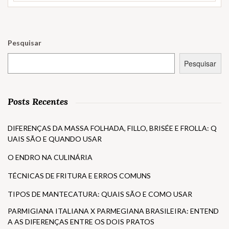
Pesquisar
Pesquisar
Posts Recentes
DIFERENÇAS DA MASSA FOLHADA, FILLO, BRISÉE E FROLLA: Q
UAIS SÃO E QUANDO USAR
O ENDRO NA CULINÁRIA
TÉCNICAS DE FRITURA E ERROS COMUNS
TIPOS DE MANTECATURA: QUAIS SÃO E COMO USAR
PARMIGIANA ITALIANA X PARMEGIANA BRASILEIRA: ENTEND
A AS DIFERENÇAS ENTRE OS DOIS PRATOS