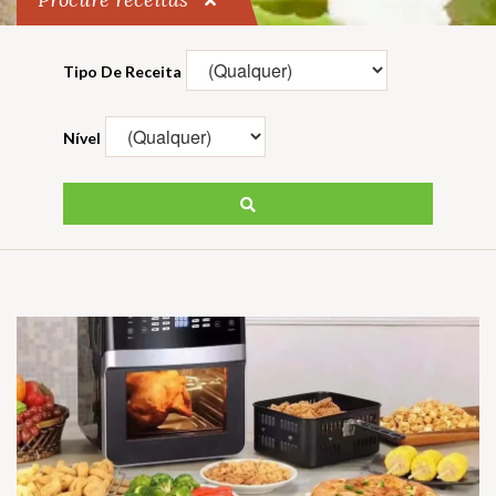
Tipo De Receita
Nível