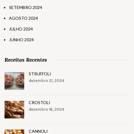
SETEMBRO 2024
AGOSTO 2024
JULHO 2024
JUNHO 2024
Receitas Recentes
STRUFFOLI
dezembro 21, 2024
CROSTOLI
dezembro 16, 2024
CANNOLI