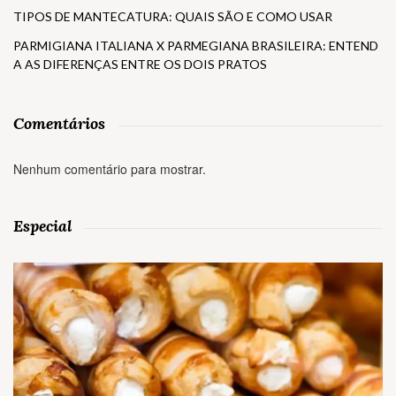
TIPOS DE MANTECATURA: QUAIS SÃO E COMO USAR
PARMIGIANA ITALIANA X PARMEGIANA BRASILEIRA: ENTEND
A AS DIFERENÇAS ENTRE OS DOIS PRATOS
Comentários
Nenhum comentário para mostrar.
Especial