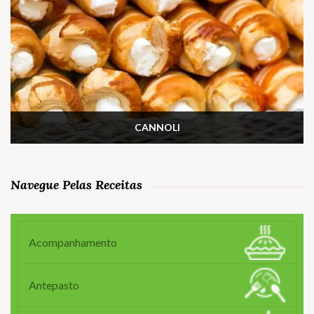
CANNOLI
Navegue Pelas Receitas
Acompanhamento
Antepasto