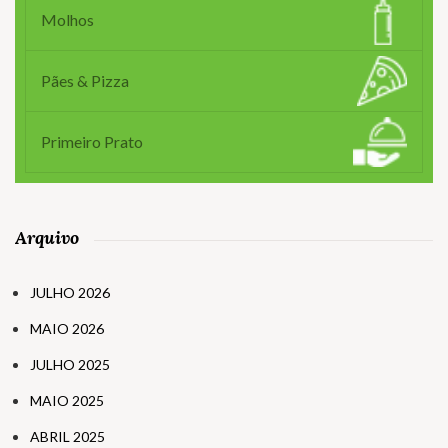
Molhos
Pães & Pizza
Primeiro Prato
Arquivo
JULHO 2026
MAIO 2026
JULHO 2025
MAIO 2025
ABRIL 2025