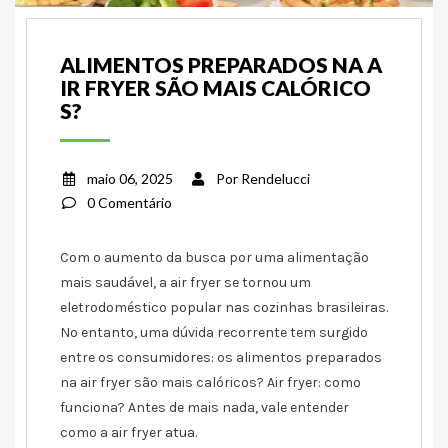
ALIMENTOS PREPARADOS NA A
IR FRYER SÃO MAIS CALÓRICO
S?
maio 06, 2025
Por
Rendelucci
0 Comentário
Com o aumento da busca por uma alimentação
mais saudável, a air fryer se tornou um
eletrodoméstico popular nas cozinhas brasileiras.
No entanto, uma dúvida recorrente tem surgido
entre os consumidores: os alimentos preparados
na air fryer são mais calóricos? Air fryer: como
funciona? Antes de mais nada, vale entender
como a air fryer atua.