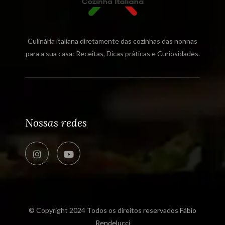
Culinária italiana diretamente das cozinhas das nonnas
para a sua casa: Receitas, Dicas práticas e Curiosidades.
Nossas redes
© Copyright 2024 Todos os direitos reservados
Fábio
Rendelucci