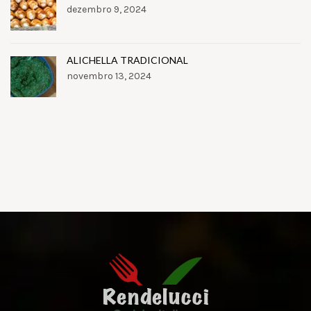
dezembro 9, 2024
ALICHELLA TRADICIONAL
novembro 13, 2024