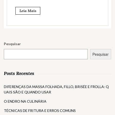
Leia Mais
Pesquisar
Pesquisar
Posts Recentes
DIFERENÇAS DA MASSA FOLHADA, FILLO, BRISÉE E FROLLA: Q
UAIS SÃO E QUANDO USAR
O ENDRO NA CULINÁRIA
TÉCNICAS DE FRITURA E ERROS COMUNS