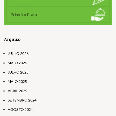
Primeiro Prato
Arquivo
JULHO 2026
MAIO 2026
JULHO 2025
MAIO 2025
ABRIL 2025
SETEMBRO 2024
AGOSTO 2024