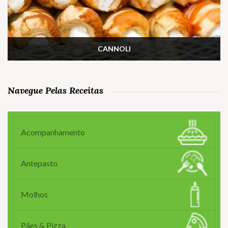
CANNOLI
Navegue Pelas Receitas
Acompanhamento
Antepasto
Molhos
Pães & Pizza