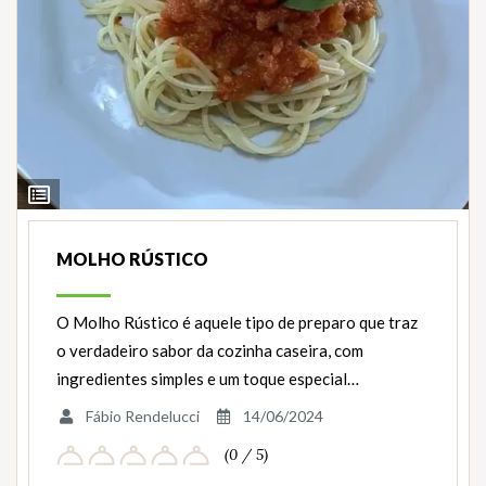
Ver
Ingredientes
MOLHO RÚSTICO
O Molho Rústico é aquele tipo de preparo que traz
o verdadeiro sabor da cozinha caseira, com
ingredientes simples e um toque especial…
Fábio Rendelucci
14/06/2024
(0 / 5)