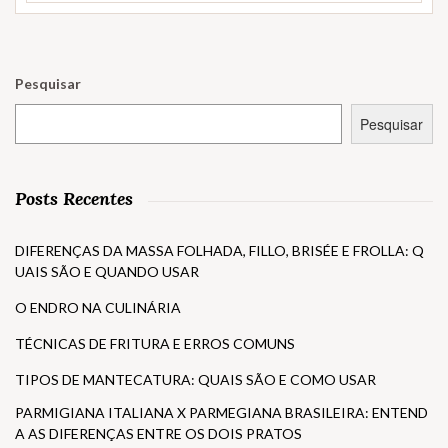
Pesquisar
Pesquisar
Posts Recentes
DIFERENÇAS DA MASSA FOLHADA, FILLO, BRISÉE E FROLLA: Q
UAIS SÃO E QUANDO USAR
O ENDRO NA CULINÁRIA
TÉCNICAS DE FRITURA E ERROS COMUNS
TIPOS DE MANTECATURA: QUAIS SÃO E COMO USAR
PARMIGIANA ITALIANA X PARMEGIANA BRASILEIRA: ENTEND
A AS DIFERENÇAS ENTRE OS DOIS PRATOS