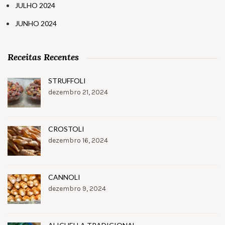
JULHO 2024
JUNHO 2024
Receitas Recentes
STRUFFOLI
dezembro 21, 2024
CROSTOLI
dezembro 16, 2024
CANNOLI
dezembro 9, 2024