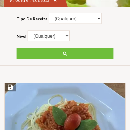
Tipo De Receita
Nível
Salvar Receita