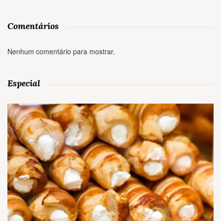
Comentários
Nenhum comentário para mostrar.
Especial