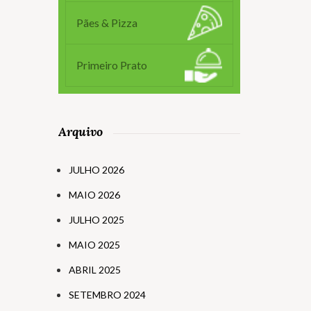
Pães & Pizza
Primeiro Prato
Arquivo
JULHO 2026
MAIO 2026
JULHO 2025
MAIO 2025
ABRIL 2025
SETEMBRO 2024