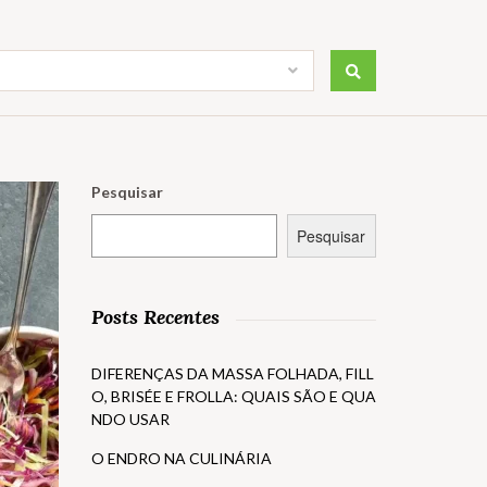
Pesquisar
Pesquisar
Posts Recentes
DIFERENÇAS DA MASSA FOLHADA, FILL
O, BRISÉE E FROLLA: QUAIS SÃO E QUA
NDO USAR
O ENDRO NA CULINÁRIA