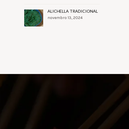
ALICHELLA TRADICIONAL
novembro 13, 2024