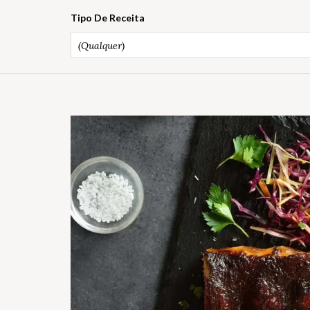
Tipo De Receita
(Qualquer)