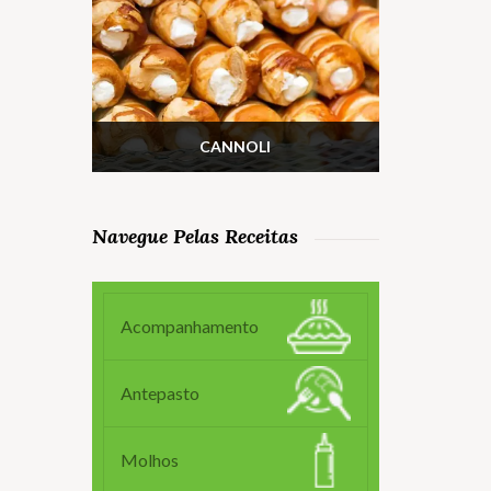
CANNOLI
Navegue Pelas Receitas
Acompanhamento
Antepasto
Molhos