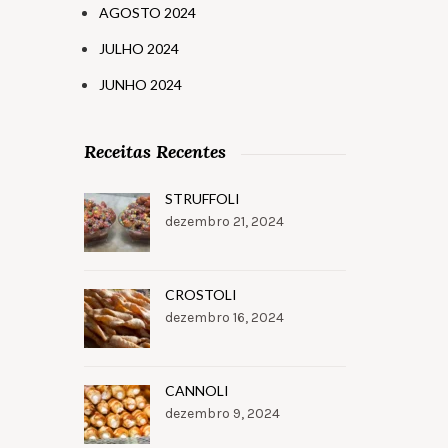
AGOSTO 2024
JULHO 2024
JUNHO 2024
Receitas Recentes
STRUFFOLI
dezembro 21, 2024
CROSTOLI
dezembro 16, 2024
CANNOLI
dezembro 9, 2024