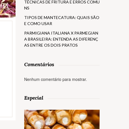
TÉCNICAS DE FRITURA E ERROS COMU
NS
TIPOS DE MANTECATURA: QUAIS SÃO
E COMO USAR
PARMIGIANA ITALIANA X PARMEGIAN
A BRASILEIRA: ENTENDA AS DIFERENÇ
AS ENTRE OS DOIS PRATOS
Comentários
o
Nenhum comentário para mostrar.
Especial