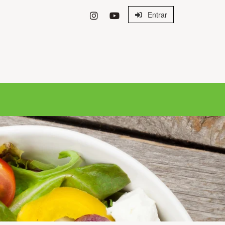
Entrar