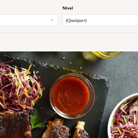
Nível
(Qualquer)