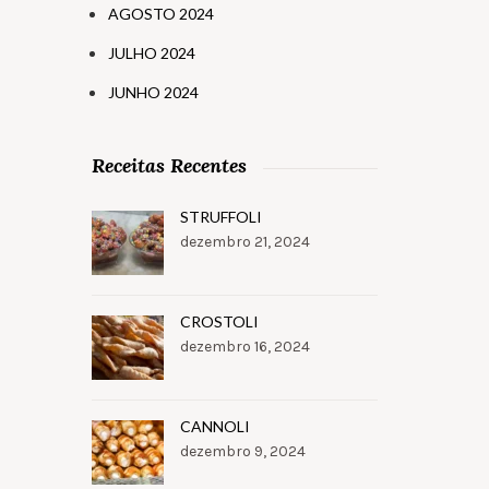
AGOSTO 2024
JULHO 2024
JUNHO 2024
Receitas Recentes
STRUFFOLI
dezembro 21, 2024
CROSTOLI
dezembro 16, 2024
CANNOLI
dezembro 9, 2024