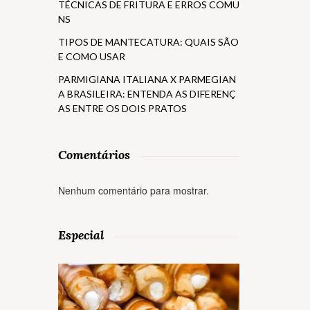
TÉCNICAS DE FRITURA E ERROS COMU
NS
TIPOS DE MANTECATURA: QUAIS SÃO
E COMO USAR
PARMIGIANA ITALIANA X PARMEGIAN
A BRASILEIRA: ENTENDA AS DIFERENÇ
AS ENTRE OS DOIS PRATOS
Comentários
Nenhum comentário para mostrar.
Especial