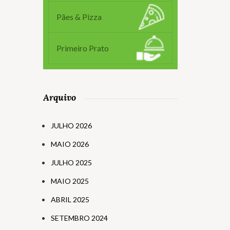
Pães & Pizza
Primeiro Prato
Arquivo
JULHO 2026
MAIO 2026
JULHO 2025
MAIO 2025
ABRIL 2025
SETEMBRO 2024