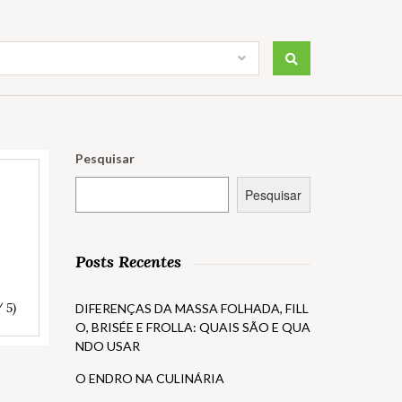
Pesquisar
Pesquisar
Posts Recentes
/ 5)
DIFERENÇAS DA MASSA FOLHADA, FILL
O, BRISÉE E FROLLA: QUAIS SÃO E QUA
NDO USAR
O ENDRO NA CULINÁRIA