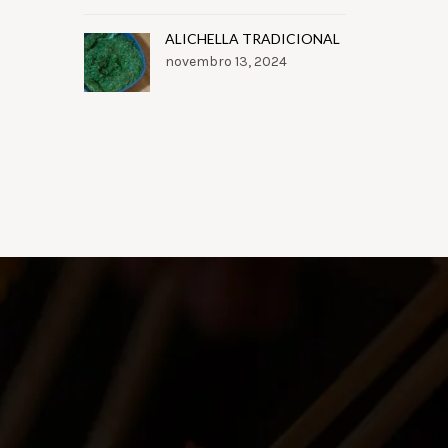
ALICHELLA TRADICIONAL
novembro 13, 2024