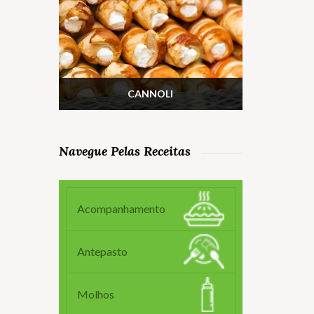
CANNOLI
Navegue Pelas Receitas
Acompanhamento
Antepasto
Molhos