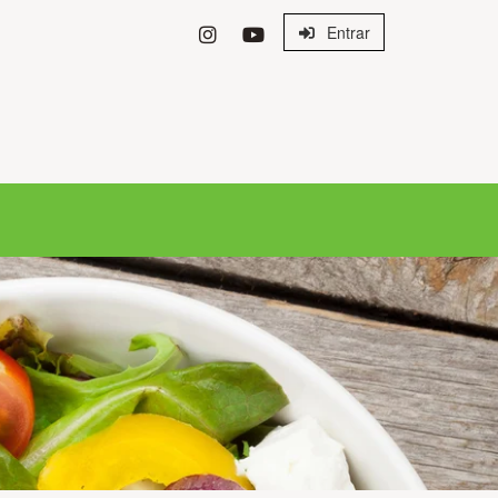
Entrar