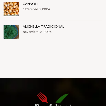
CANNOLI
dezembro 9, 2024
ALICHELLA TRADICIONAL
novembro 13, 2024