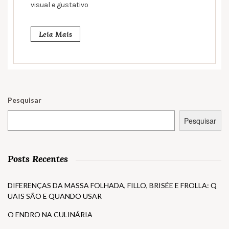
visual e gustativo
Leia Mais
Pesquisar
Pesquisar
Posts Recentes
DIFERENÇAS DA MASSA FOLHADA, FILLO, BRISÉE E FROLLA: Q
UAIS SÃO E QUANDO USAR
O ENDRO NA CULINÁRIA