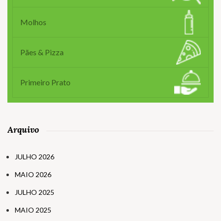
Molhos
Pães & Pizza
Primeiro Prato
Arquivo
JULHO 2026
MAIO 2026
JULHO 2025
MAIO 2025