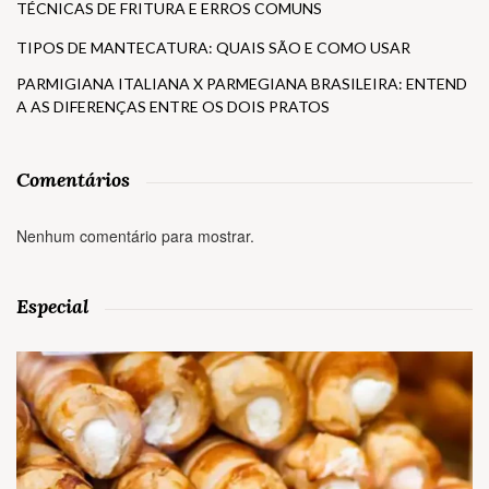
TÉCNICAS DE FRITURA E ERROS COMUNS
TIPOS DE MANTECATURA: QUAIS SÃO E COMO USAR
PARMIGIANA ITALIANA X PARMEGIANA BRASILEIRA: ENTEND
A AS DIFERENÇAS ENTRE OS DOIS PRATOS
Comentários
Nenhum comentário para mostrar.
Especial