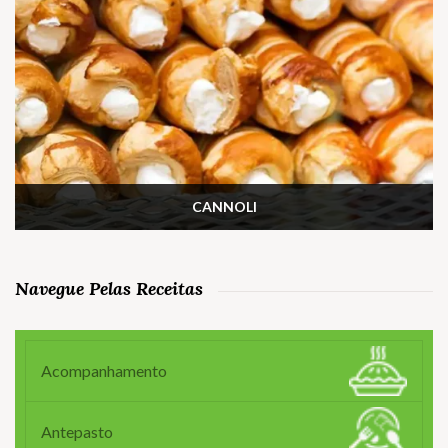
CANNOLI
Navegue Pelas Receitas
Acompanhamento
Antepasto