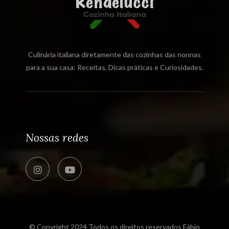
Culinária italiana diretamente das cozinhas das nonnas
para a sua casa: Receitas, Dicas práticas e Curiosidades.
Nossas redes
© Copyright 2024 Todos os direitos reservados
Fábio