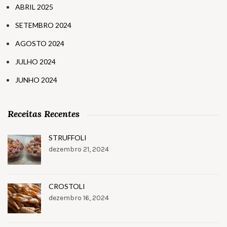
ABRIL 2025
SETEMBRO 2024
AGOSTO 2024
JULHO 2024
JUNHO 2024
Receitas Recentes
STRUFFOLI
dezembro 21, 2024
CROSTOLI
dezembro 16, 2024