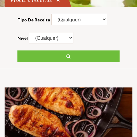
Tipo De Receita
Nível