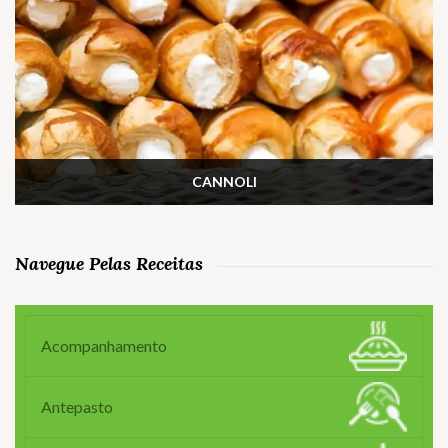
CANNOLI
Navegue Pelas Receitas
Acompanhamento
Antepasto