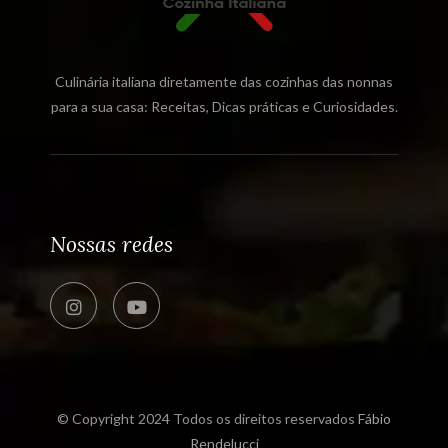
Culinária italiana diretamente das cozinhas das nonnas
para a sua casa: Receitas, Dicas práticas e Curiosidades.
Nossas redes
© Copyright 2024 Todos os direitos reservados
Fábio
Rendelucci