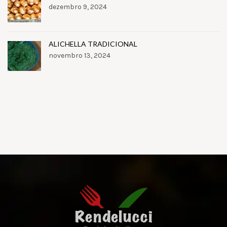
dezembro 9, 2024
ALICHELLA TRADICIONAL
novembro 13, 2024