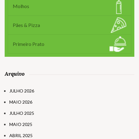
Molhos
Pães & Pizza
Primeiro Prato
Arquivo
JULHO 2026
MAIO 2026
JULHO 2025
MAIO 2025
ABRIL 2025