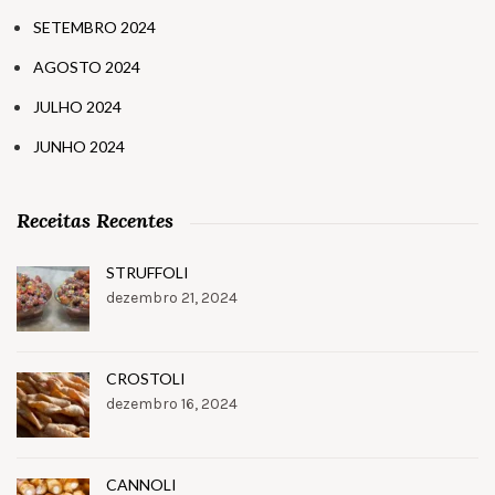
SETEMBRO 2024
AGOSTO 2024
JULHO 2024
JUNHO 2024
Receitas Recentes
STRUFFOLI
dezembro 21, 2024
CROSTOLI
dezembro 16, 2024
CANNOLI