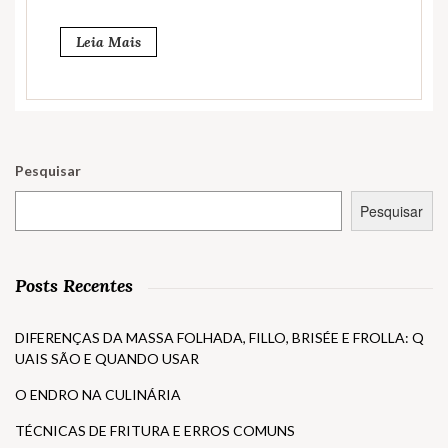
Leia Mais
Pesquisar
Pesquisar
Posts Recentes
DIFERENÇAS DA MASSA FOLHADA, FILLO, BRISÉE E FROLLA: Q
UAIS SÃO E QUANDO USAR
O ENDRO NA CULINÁRIA
TÉCNICAS DE FRITURA E ERROS COMUNS