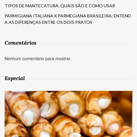
TIPOS DE MANTECATURA: QUAIS SÃO E COMO USAR
PARMIGIANA ITALIANA X PARMEGIANA BRASILEIRA: ENTEND
A AS DIFERENÇAS ENTRE OS DOIS PRATOS
Comentários
Nenhum comentário para mostrar.
Especial