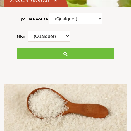
Tipo De Receita
Nível