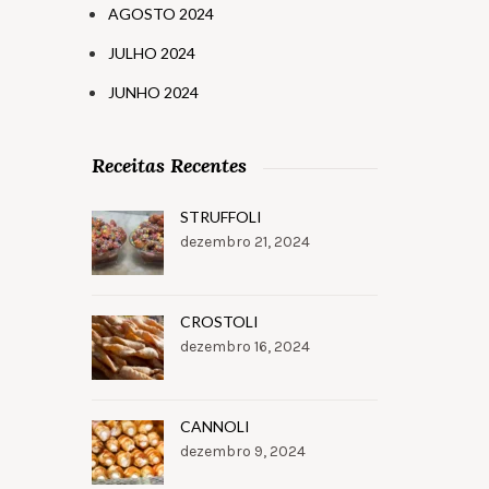
AGOSTO 2024
JULHO 2024
JUNHO 2024
Receitas Recentes
STRUFFOLI
dezembro 21, 2024
CROSTOLI
dezembro 16, 2024
CANNOLI
dezembro 9, 2024