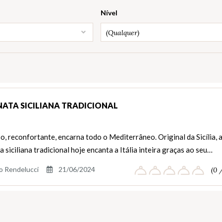
Nível
(Qualquer)
ATA SICILIANA TRADICIONAL
, reconfortante, encarna todo o Mediterrâneo. Original da Sicília, 
 siciliana tradicional hoje encanta a Itália inteira graças ao seu…
o Rendelucci
21/06/2024
(0 