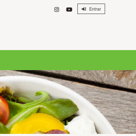
Entrar