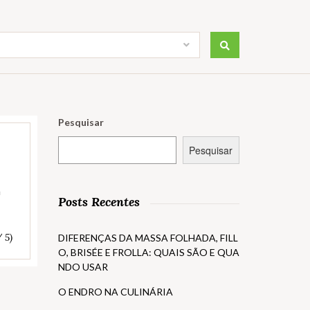
Pesquisar
Pesquisar
a
Posts Recentes
/ 5)
DIFERENÇAS DA MASSA FOLHADA, FILL
O, BRISÉE E FROLLA: QUAIS SÃO E QUA
NDO USAR
O ENDRO NA CULINÁRIA