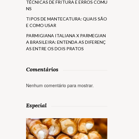
TÉCNICAS DE FRITURA E ERROS COMU
NS
TIPOS DE MANTECATURA: QUAIS SÃO
E COMO USAR
PARMIGIANA ITALIANA X PARMEGIAN
A BRASILEIRA: ENTENDA AS DIFERENÇ
AS ENTRE OS DOIS PRATOS
Comentários
Nenhum comentário para mostrar.
Especial