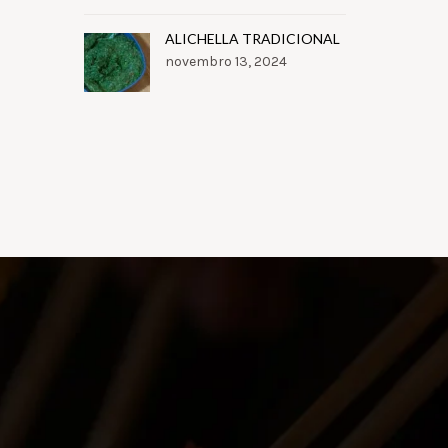
ALICHELLA TRADICIONAL
novembro 13, 2024