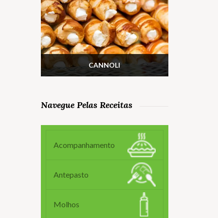
CANNOLI
Navegue Pelas Receitas
Acompanhamento
Antepasto
Molhos