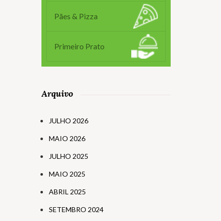
Pães & Pizza
Primeiro Prato
Arquivo
JULHO 2026
MAIO 2026
JULHO 2025
MAIO 2025
ABRIL 2025
SETEMBRO 2024