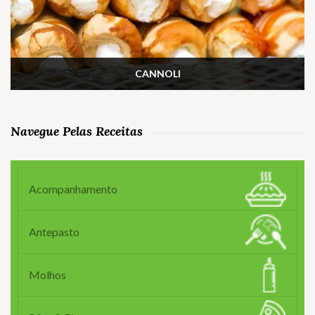
CANNOLI
Navegue Pelas Receitas
Acompanhamento
Antepasto
Molhos