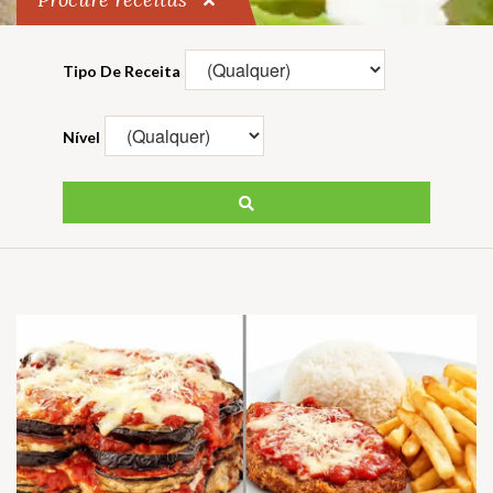
Tipo De Receita
Nível