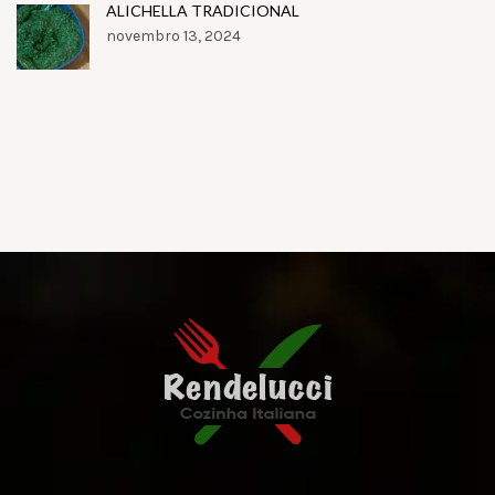
ALICHELLA TRADICIONAL
novembro 13, 2024