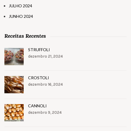
JULHO 2024
JUNHO 2024
Receitas Recentes
STRUFFOLI
dezembro 21, 2024
CROSTOLI
dezembro 16, 2024
CANNOLI
dezembro 9, 2024