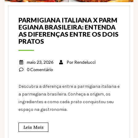
PARMIGIANA ITALIANA X PARM
EGIANA BRASILEIRA: ENTENDA
AS DIFERENÇAS ENTRE OS DOIS
PRATOS
maio 23, 2026
Por
Rendelucci
0 Comentário
Descubra a diferença entre a parmigiana italiana e
a parmegiana brasileira. Conheça a origem, os
ingredientes e como cada prato conquistou seu
espaço na gastronomia.
Leia Mais