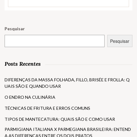
Pesquisar
Pesquisar
Posts Recentes
DIFERENÇAS DA MASSA FOLHADA, FILLO, BRISÉE E FROLLA: Q
UAIS SÃO E QUANDO USAR
O ENDRO NA CULINÁRIA
TÉCNICAS DE FRITURA E ERROS COMUNS
TIPOS DE MANTECATURA: QUAIS SÃO E COMO USAR
PARMIGIANA ITALIANA X PARMEGIANA BRASILEIRA: ENTEND
A AS DIFERENÇAS ENTRE OS DOIS PRATOS