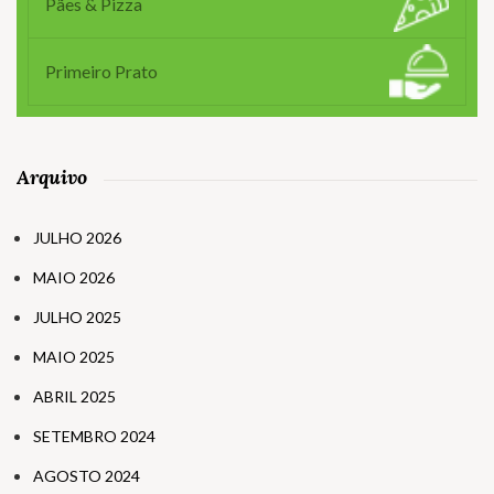
Pães & Pizza
Primeiro Prato
Arquivo
JULHO 2026
MAIO 2026
JULHO 2025
MAIO 2025
ABRIL 2025
SETEMBRO 2024
AGOSTO 2024