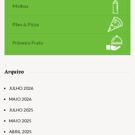
Molhos
Pães & Pizza
Primeiro Prato
Arquivo
JULHO 2026
MAIO 2026
JULHO 2025
MAIO 2025
ABRIL 2025