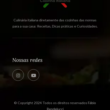
Culinária italiana diretamente das cozinhas das nonnas
para a sua casa: Receitas, Dicas práticas e Curiosidades.
Nossas redes
© Copyright 2024 Todos os direitos reservados
Fábio
Rendelucci