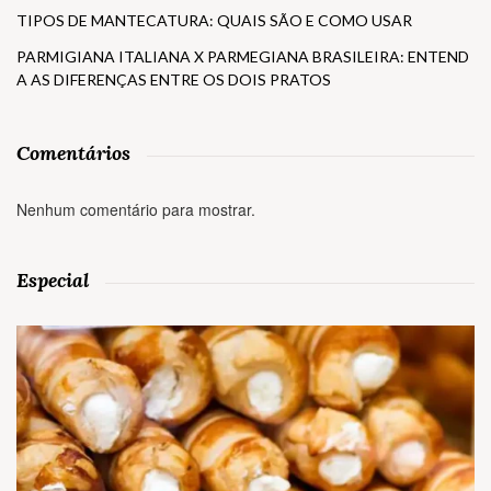
TIPOS DE MANTECATURA: QUAIS SÃO E COMO USAR
PARMIGIANA ITALIANA X PARMEGIANA BRASILEIRA: ENTEND
A AS DIFERENÇAS ENTRE OS DOIS PRATOS
Comentários
Nenhum comentário para mostrar.
Especial