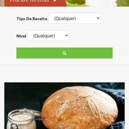
Tipo De Receita
Nível