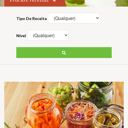
Tipo De Receita
Nível