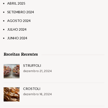
ABRIL 2025
SETEMBRO 2024
AGOSTO 2024
JULHO 2024
JUNHO 2024
Receitas Recentes
STRUFFOLI
dezembro 21, 2024
CROSTOLI
dezembro 16, 2024