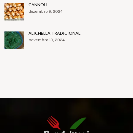
CANNOLI
dezembro 9, 2024
ALICHELLA TRADICIONAL
novembro 13, 2024