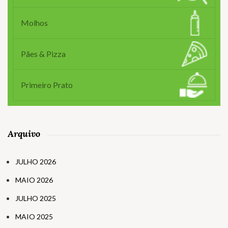
Molhos
Pães & Pizza
Primeiro Prato
Arquivo
JULHO 2026
MAIO 2026
JULHO 2025
MAIO 2025