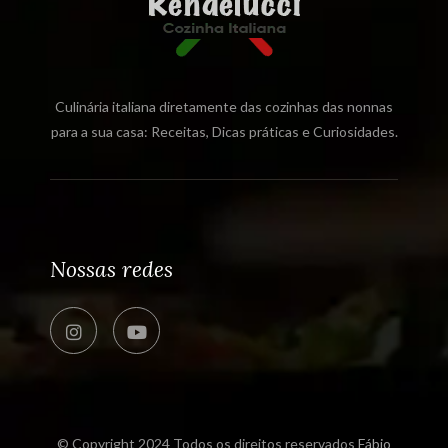
Culinária italiana diretamente das cozinhas das nonnas
para a sua casa: Receitas, Dicas práticas e Curiosidades.
Nossas redes
© Copyright 2024 Todos os direitos reservados
Fábio