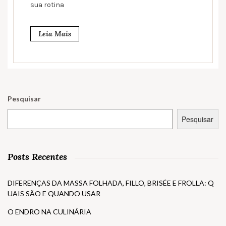
sua rotina
Leia Mais
Pesquisar
Pesquisar
Posts Recentes
DIFERENÇAS DA MASSA FOLHADA, FILLO, BRISÉE E FROLLA: Q
UAIS SÃO E QUANDO USAR
O ENDRO NA CULINÁRIA