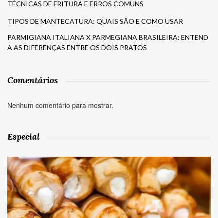
TÉCNICAS DE FRITURA E ERROS COMUNS
TIPOS DE MANTECATURA: QUAIS SÃO E COMO USAR
PARMIGIANA ITALIANA X PARMEGIANA BRASILEIRA: ENTEND
A AS DIFERENÇAS ENTRE OS DOIS PRATOS
Comentários
Nenhum comentário para mostrar.
Especial