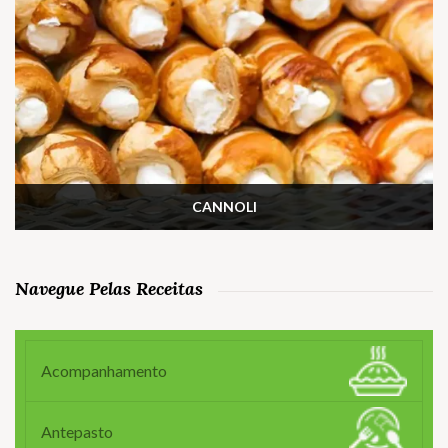
CANNOLI
Navegue Pelas Receitas
Acompanhamento
Antepasto