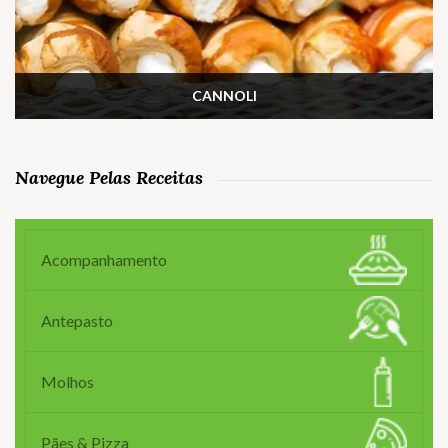
CANNOLI
Navegue Pelas Receitas
Acompanhamento
Antepasto
Molhos
Pães & Pizza