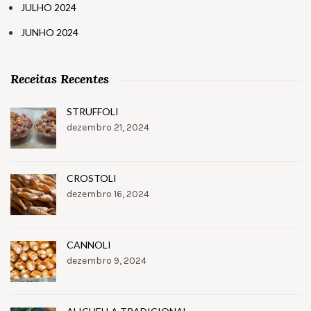
JULHO 2024
JUNHO 2024
Receitas Recentes
STRUFFOLI
dezembro 21, 2024
CROSTOLI
dezembro 16, 2024
CANNOLI
dezembro 9, 2024