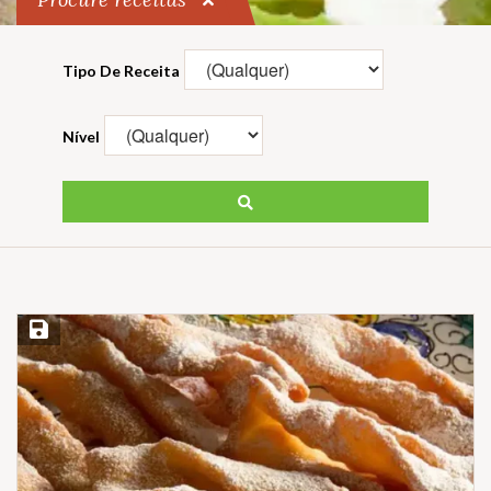
Tipo De Receita
Nível
Salvar Receita