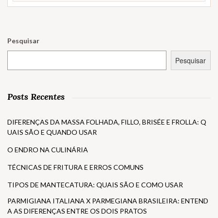
Pesquisar
Pesquisar
Posts Recentes
DIFERENÇAS DA MASSA FOLHADA, FILLO, BRISÉE E FROLLA: Q
UAIS SÃO E QUANDO USAR
O ENDRO NA CULINÁRIA
TÉCNICAS DE FRITURA E ERROS COMUNS
TIPOS DE MANTECATURA: QUAIS SÃO E COMO USAR
PARMIGIANA ITALIANA X PARMEGIANA BRASILEIRA: ENTEND
A AS DIFERENÇAS ENTRE OS DOIS PRATOS