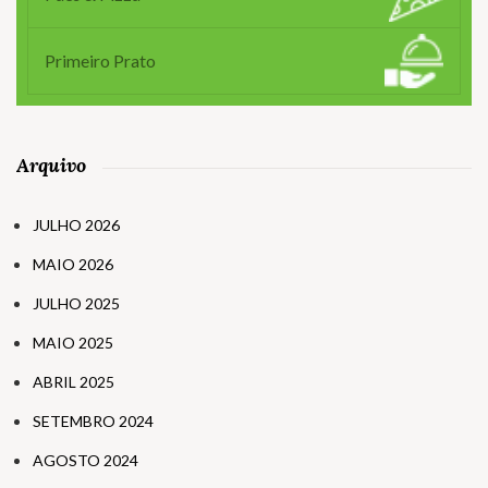
Primeiro Prato
Arquivo
JULHO 2026
MAIO 2026
JULHO 2025
MAIO 2025
ABRIL 2025
SETEMBRO 2024
AGOSTO 2024