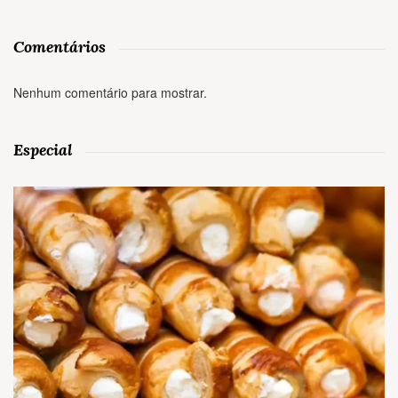
Comentários
Nenhum comentário para mostrar.
Especial