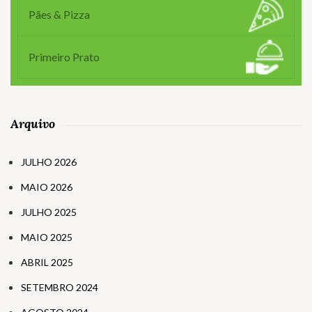
Pães & Pizza
Primeiro Prato
Arquivo
JULHO 2026
MAIO 2026
JULHO 2025
MAIO 2025
ABRIL 2025
SETEMBRO 2024