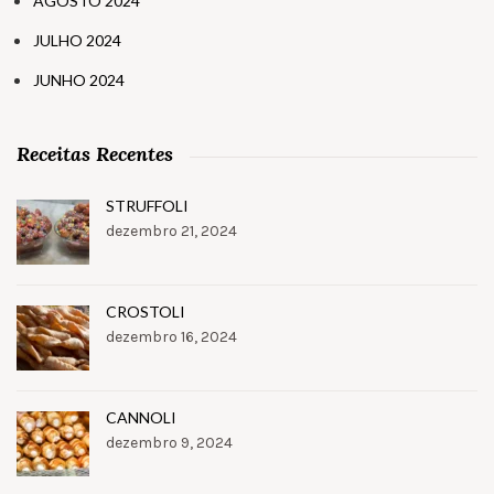
AGOSTO 2024
JULHO 2024
JUNHO 2024
Receitas Recentes
STRUFFOLI
dezembro 21, 2024
CROSTOLI
dezembro 16, 2024
CANNOLI
dezembro 9, 2024