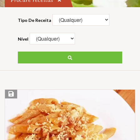
Tipo De Receita
Nível
Salvar Receita