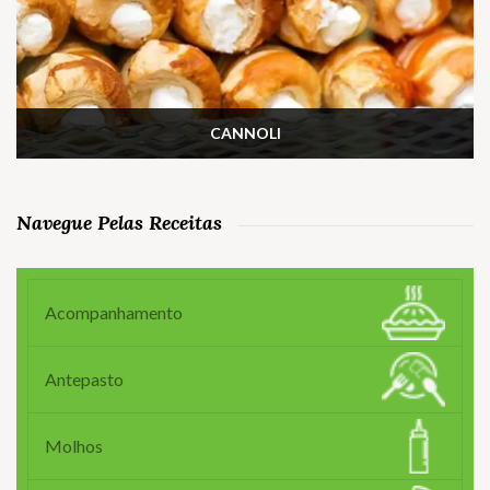
CANNOLI
Navegue Pelas Receitas
Acompanhamento
Antepasto
Molhos