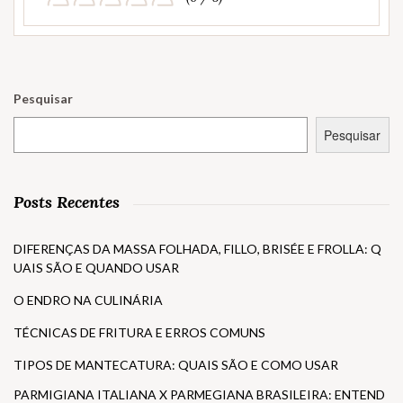
Pesquisar
Pesquisar
Posts Recentes
DIFERENÇAS DA MASSA FOLHADA, FILLO, BRISÉE E FROLLA: Q
UAIS SÃO E QUANDO USAR
O ENDRO NA CULINÁRIA
TÉCNICAS DE FRITURA E ERROS COMUNS
TIPOS DE MANTECATURA: QUAIS SÃO E COMO USAR
PARMIGIANA ITALIANA X PARMEGIANA BRASILEIRA: ENTEND