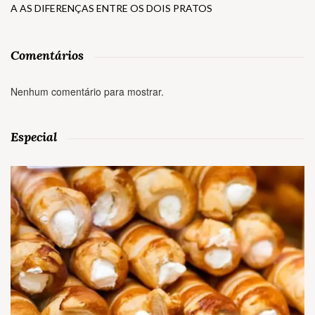
A AS DIFERENÇAS ENTRE OS DOIS PRATOS
Comentários
Nenhum comentário para mostrar.
Especial