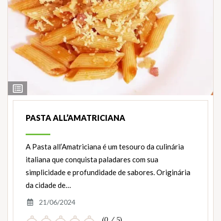
Ver
Ingredientes
PASTA ALL’AMATRICIANA
A Pasta all’Amatriciana é um tesouro da culinária
italiana que conquista paladares com sua
simplicidade e profundidade de sabores. Originária
da cidade de…
21/06/2024
(0 / 5)