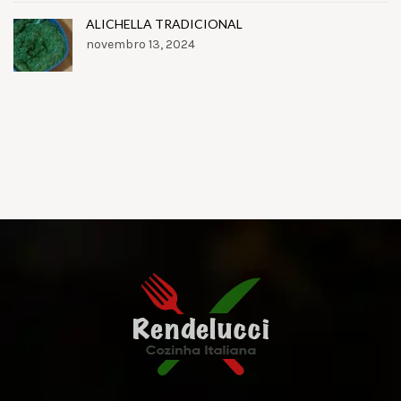
ALICHELLA TRADICIONAL
novembro 13, 2024