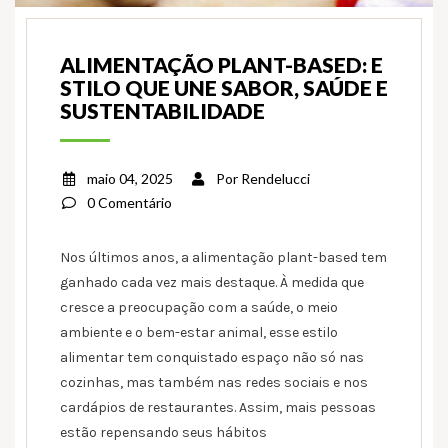
ALIMENTAÇÃO PLANT-BASED: E
STILO QUE UNE SABOR, SAÚDE E
SUSTENTABILIDADE
maio 04, 2025
Por
Rendelucci
0 Comentário
Nos últimos anos, a alimentação plant-based tem
ganhado cada vez mais destaque. À medida que
cresce a preocupação com a saúde, o meio
ambiente e o bem-estar animal, esse estilo
alimentar tem conquistado espaço não só nas
cozinhas, mas também nas redes sociais e nos
cardápios de restaurantes. Assim, mais pessoas
estão repensando seus hábitos