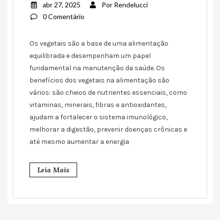
abr 27, 2025
Por
Rendelucci
0 Comentário
Os vegetais são a base de uma alimentação
equilibrada e desempenham um papel
fundamental na manutenção da saúde. Os
benefícios dos vegetais na alimentação são
vários: são cheios de nutrientes essenciais, como
vitaminas, minerais, fibras e antioxidantes,
ajudam a fortalecer o sistema imunológico,
melhorar a digestão, prevenir doenças crônicas e
até mesmo aumentar a energia
Leia Mais