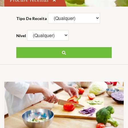
Tipo De Receita
Nível