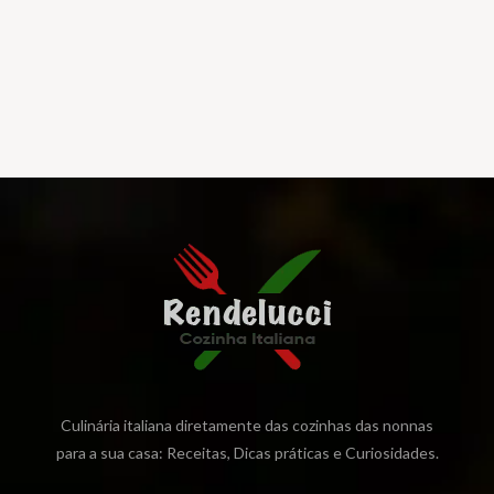
Culinária italiana diretamente das cozinhas das nonnas
para a sua casa: Receitas, Dicas práticas e Curiosidades.