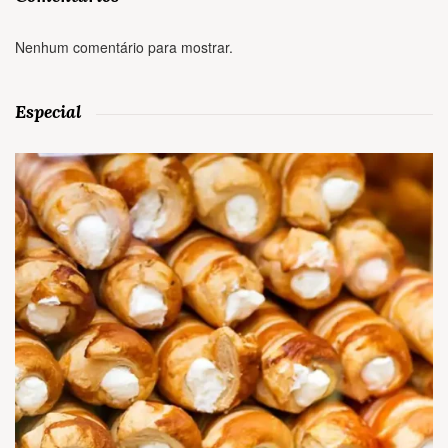
Nenhum comentário para mostrar.
Especial