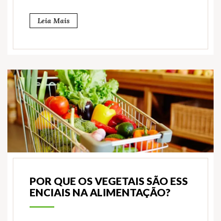
Leia Mais
POR QUE OS VEGETAIS SÃO ESS
ENCIAIS NA ALIMENTAÇÃO?