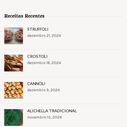
Receitas Recentes
STRUFFOLI
dezembro 21, 2024
CROSTOLI
dezembro 16, 2024
CANNOLI
dezembro 9, 2024
ALICHELLA TRADICIONAL
novembro 13, 2024