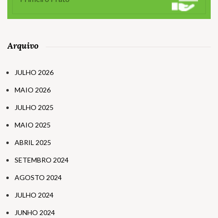
Arquivo
JULHO 2026
MAIO 2026
JULHO 2025
MAIO 2025
ABRIL 2025
SETEMBRO 2024
AGOSTO 2024
JULHO 2024
JUNHO 2024