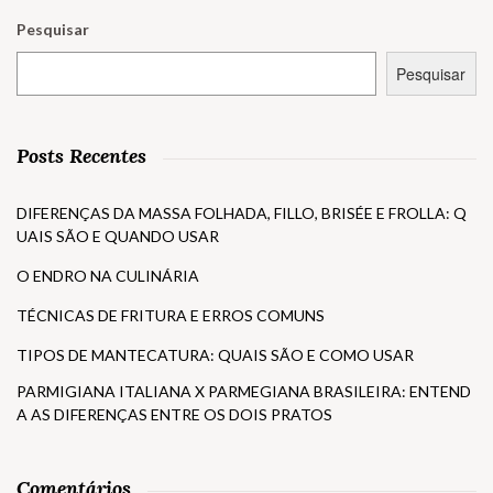
Pesquisar
Pesquisar
Posts Recentes
DIFERENÇAS DA MASSA FOLHADA, FILLO, BRISÉE E FROLLA: Q
UAIS SÃO E QUANDO USAR
O ENDRO NA CULINÁRIA
TÉCNICAS DE FRITURA E ERROS COMUNS
TIPOS DE MANTECATURA: QUAIS SÃO E COMO USAR
PARMIGIANA ITALIANA X PARMEGIANA BRASILEIRA: ENTEND
A AS DIFERENÇAS ENTRE OS DOIS PRATOS
Comentários