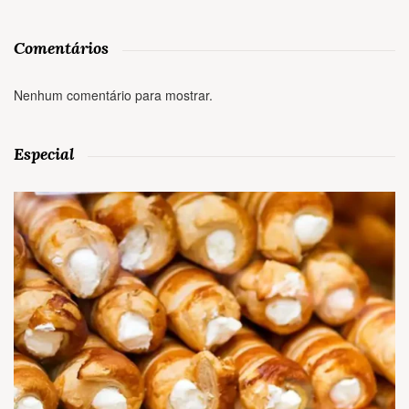
Comentários
Nenhum comentário para mostrar.
Especial