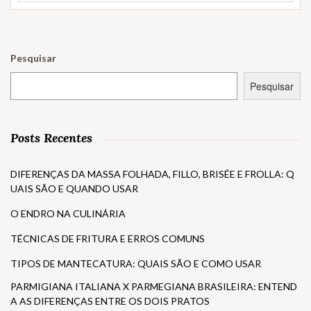
Pesquisar
Pesquisar
Posts Recentes
DIFERENÇAS DA MASSA FOLHADA, FILLO, BRISÉE E FROLLA: Q
UAIS SÃO E QUANDO USAR
O ENDRO NA CULINÁRIA
TÉCNICAS DE FRITURA E ERROS COMUNS
TIPOS DE MANTECATURA: QUAIS SÃO E COMO USAR
PARMIGIANA ITALIANA X PARMEGIANA BRASILEIRA: ENTEND
A AS DIFERENÇAS ENTRE OS DOIS PRATOS