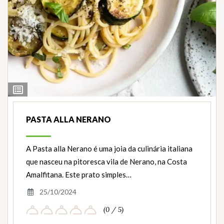
Ver
Ingredientes
PASTA ALLA NERANO
A Pasta alla Nerano é uma joia da culinária italiana
que nasceu na pitoresca vila de Nerano, na Costa
Amalfitana. Este prato simples…
25/10/2024
(0 / 5)