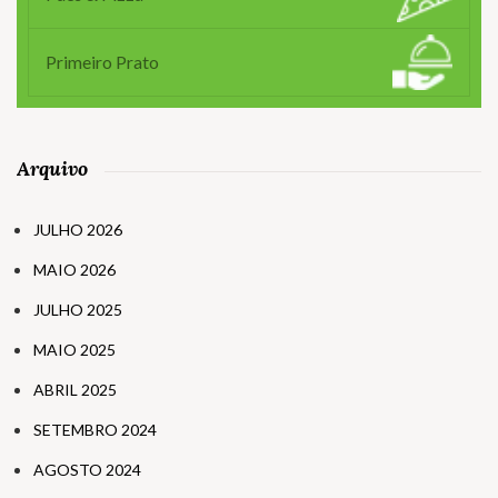
Primeiro Prato
Arquivo
JULHO 2026
MAIO 2026
JULHO 2025
MAIO 2025
ABRIL 2025
SETEMBRO 2024
AGOSTO 2024