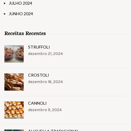
JULHO 2024
JUNHO 2024
Receitas Recentes
STRUFFOLI
dezembro 21, 2024
CROSTOLI
dezembro 16, 2024
CANNOLI
dezembro 9, 2024