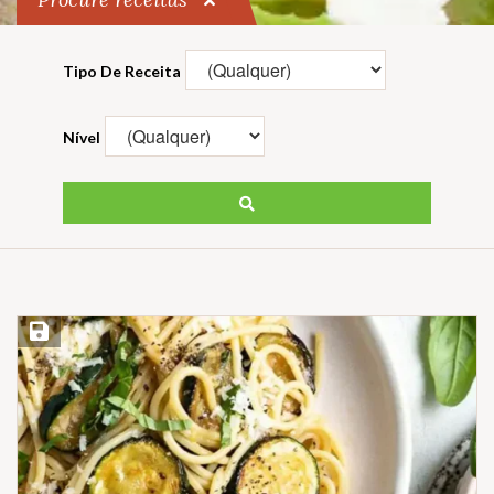
Tipo De Receita
Nível
Salvar Receita