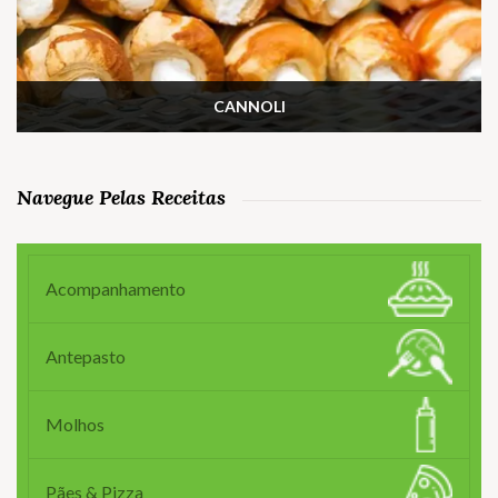
CANNOLI
Navegue Pelas Receitas
Acompanhamento
Antepasto
Molhos
Pães & Pizza